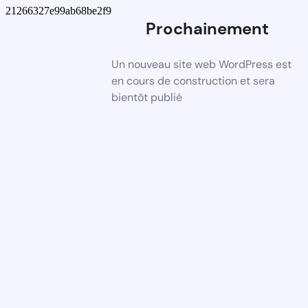
21266327e99ab68be2f9
Prochainement
Un nouveau site web WordPress est
en cours de construction et sera
bientôt publié