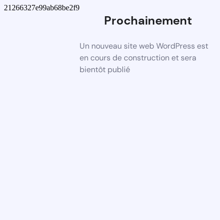
21266327e99ab68be2f9
Prochainement
Un nouveau site web WordPress est
en cours de construction et sera
bientôt publié