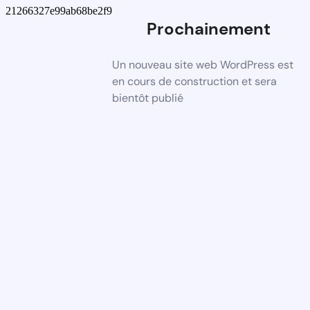
21266327e99ab68be2f9
Prochainement
Un nouveau site web WordPress est
en cours de construction et sera
bientôt publié