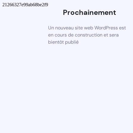
21266327e99ab68be2f9
Prochainement
Un nouveau site web WordPress est
en cours de construction et sera
bientôt publié