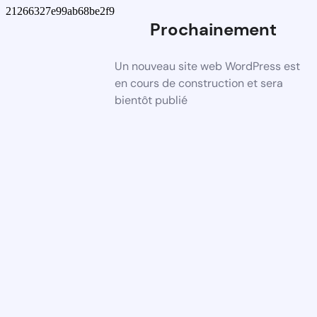
21266327e99ab68be2f9
Prochainement
Un nouveau site web WordPress est
en cours de construction et sera
bientôt publié