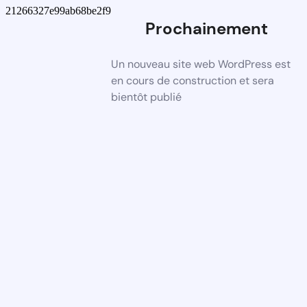
21266327e99ab68be2f9
Prochainement
Un nouveau site web WordPress est
en cours de construction et sera
bientôt publié