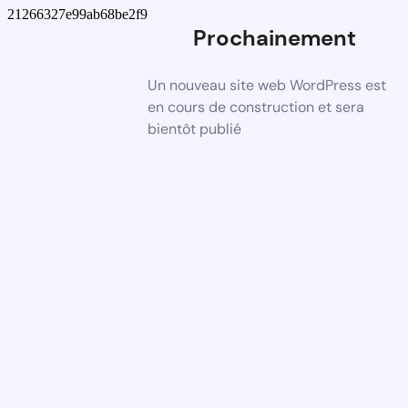
21266327e99ab68be2f9
Prochainement
Un nouveau site web WordPress est
en cours de construction et sera
bientôt publié