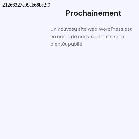
21266327e99ab68be2f9
Prochainement
Un nouveau site web WordPress est
en cours de construction et sera
bientôt publié