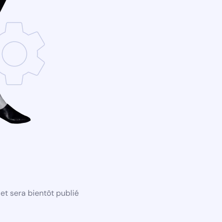
et sera bientôt publié