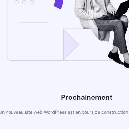
Prochainement
Un nouveau site web WordPress est en cours de construction 